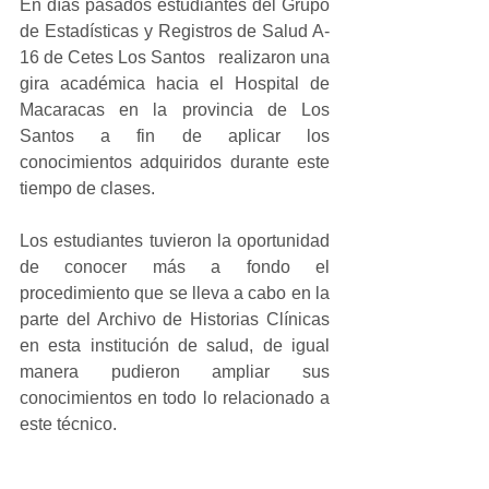
En días pasados estudiantes del Grupo 
de Estadísticas y Registros de Salud A-
16 de Cetes Los Santos   realizaron una 
gira académica hacia el Hospital de 
Macaracas en la provincia de Los 
Santos a fin de aplicar los 
conocimientos adquiridos durante este 
tiempo de clases. 
Los estudiantes tuvieron la oportunidad 
de conocer más a fondo el 
procedimiento que se lleva a cabo en la 
parte del Archivo de Historias Clínicas 
en esta institución de salud, de igual 
manera pudieron ampliar sus 
conocimientos en todo lo relacionado a 
este técnico.  