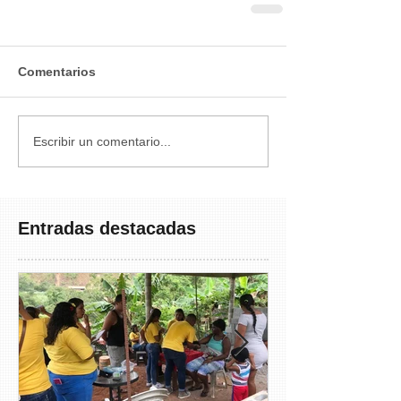
Comentarios
Escribir un comentario...
Entradas destacadas