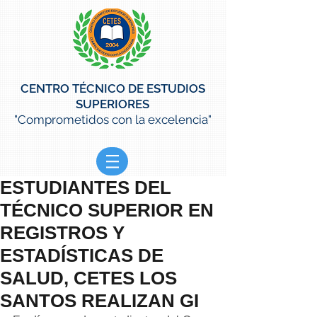
CENTRO TÉCNICO DE ESTUDIOS
SUPERIORES
"Comprometidos con la excelencia"
ESTUDIANTES DEL
TÉCNICO SUPERIOR EN
REGISTROS Y
ESTADÍSTICAS DE
SALUD, CETES LOS
SANTOS REALIZAN GI