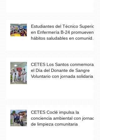
Estudiantes del Técnico Superior
en Enfermería B-24 promueven
hábitos saludables en comunidad
escolar
CETES Los Santos conmemora
el Día del Donante de Sangre
Voluntario con jornada solidaria
CETES Coclé impulsa la
conciencia ambiental con jornada
de limpieza comunitaria