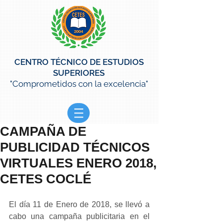
CENTRO TÉCNICO DE ESTUDIOS
SUPERIORES
"Comprometidos con la excelencia"
CAMPAÑA DE
PUBLICIDAD TÉCNICOS
VIRTUALES ENERO 2018,
CETES COCLÉ
El día 11 de Enero de 2018, se llevó a 
cabo una campaña publicitaria en el 