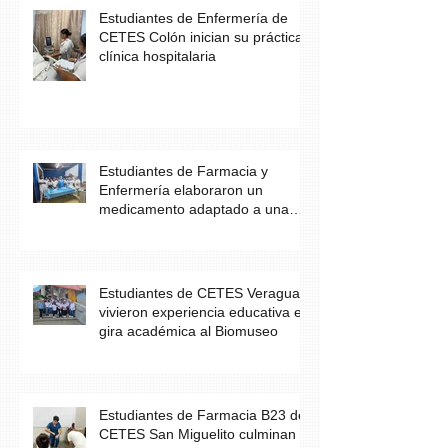
Estudiantes de Enfermería de
CETES Colón inician su práctica
clínica hospitalaria
Estudiantes de Farmacia y
Enfermería elaboraron un
medicamento adaptado a una
necesidad específica del
paciente
Estudiantes de CETES Veraguas
vivieron experiencia educativa en
gira académica al Biomuseo
Estudiantes de Farmacia B23 de
CETES San Miguelito culminan