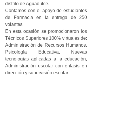
distrito de Aguadulce.
Contamos con el apoyo de estudiantes 
de Farmacia en la entrega de 250 
volantes.
En esta ocasión se promocionaron los 
Técnicos Superiores 100% virtuales de: 
Administración de Recursos Humanos, 
Psicología Educativa, Nuevas 
tecnologías aplicadas a la educación, 
Administración escolar con énfasis en 
dirección y supervisión escolar.