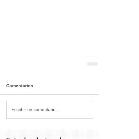
Comentarios
Escribir un comentario...