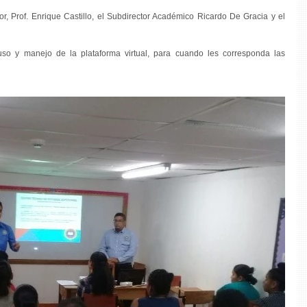
tor, Prof. Enrique Castillo, el Subdirector Académico Ricardo De Gracia y el 
uso y manejo de la plataforma virtual, para cuando les corresponda las 