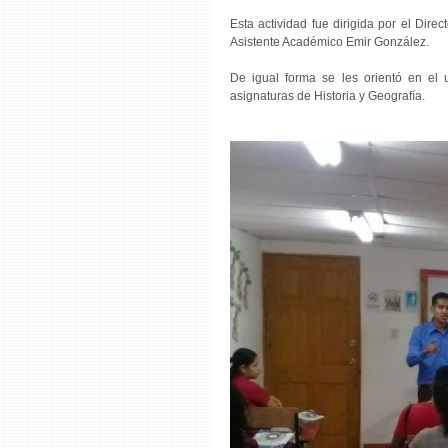
Esta actividad fue dirigida por el Direc
Asistente Académico Emir González.
De igual forma se les orientó en el 
asignaturas de Historia y Geografía.