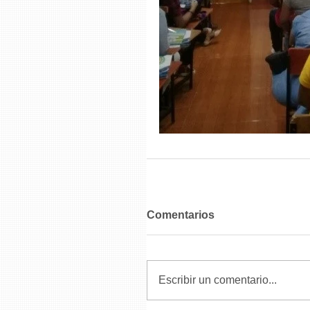
Comentarios
Escribir un comentario...