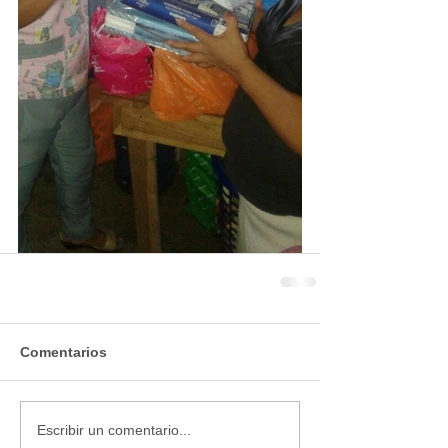
Comentarios
Escribir un comentario...