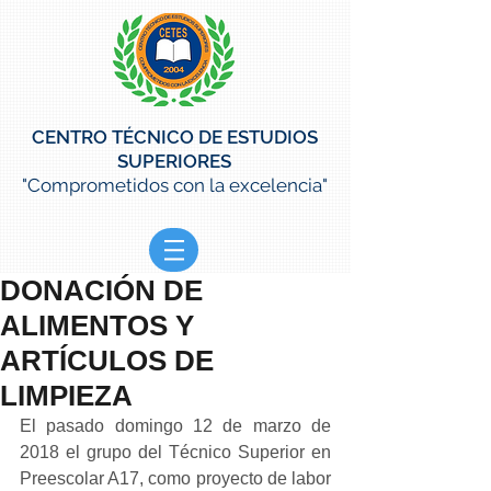
CENTRO TÉCNICO DE ESTUDIOS
SUPERIORES
"Comprometidos con la excelencia"
DONACIÓN DE
ALIMENTOS Y
ARTÍCULOS DE
LIMPIEZA
El pasado domingo 12 de marzo de 
2018 el grupo del Técnico Superior en 
Preescolar A17, como proyecto de labor 