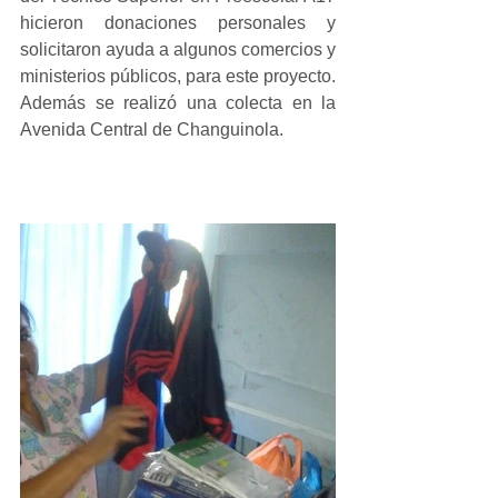
hicieron donaciones personales y 
solicitaron ayuda a algunos comercios y 
ministerios públicos, para este proyecto. 
Además se realizó una colecta en la 
Avenida Central de Changuinola.