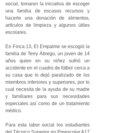
social, tomaron la iniciativa de escoger 
una familia de escasos recursos y 
hacerle una donación de alimentos, 
artículos de limpieza y algunos útiles 
escolares.
En Finca 13, El Empalme se escogió la 
familia de Terry Ábrego, un joven de 14 
años quien en su niñez sufrió un 
accidente en el cuadro de fútbol cerca a 
su casa que lo dejó paralizado de los 
miembros inferiores y superiores, por lo 
cual necesita de la ayuda de su madre 
y familiares para sus necesidades 
especiales así como de un tratamiento 
médico. 
Para esta labor social los estudiantes 
del Técnico Superior en Preescolar A17 