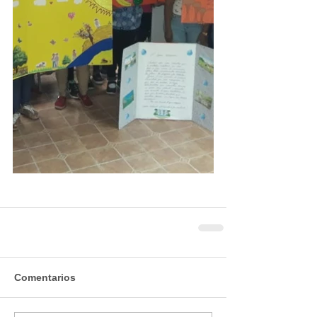
Comentarios