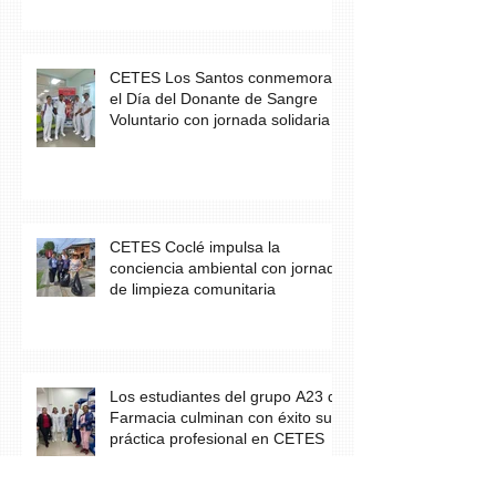
escolar
CETES Los Santos conmemora
el Día del Donante de Sangre
Voluntario con jornada solidaria
CETES Coclé impulsa la
conciencia ambiental con jornada
de limpieza comunitaria
Los estudiantes del grupo A23 de
Farmacia culminan con éxito su
práctica profesional en CETES