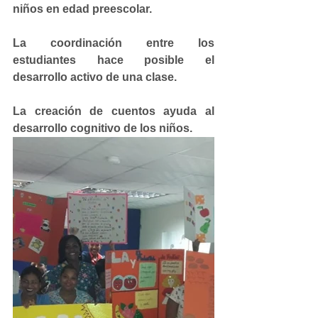
niños en edad preescolar.
La coordinación entre los 
estudiantes hace posible el 
desarrollo activo de una clase.
La creación de cuentos ayuda al 
desarrollo cognitivo de los niños.