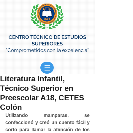
CENTRO TÉCNICO DE ESTUDIOS
SUPERIORES
"Comprometidos con la excelencia"
Literatura Infantil,
Técnico Superior en
Preescolar A18, CETES
Colón
Utilizando mamparas, se 
confeccionó y creó un cuento fácil y 
corto para llamar la atención de los 