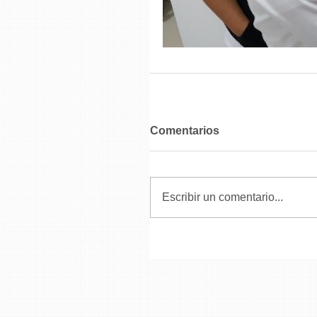
Comentarios
Escribir un comentario...