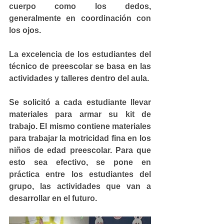
cuerpo como los dedos, 
generalmente en coordinación con 
los ojos.
La excelencia de los estudiantes del 
técnico de preescolar se basa en las 
actividades y talleres dentro del aula.
Se solicitó a cada estudiante llevar 
materiales para armar su kit de 
trabajo. El mismo contiene materiales 
para trabajar la motricidad fina en los 
niños de edad preescolar. Para que 
esto sea efectivo, se pone en 
práctica entre los estudiantes del 
grupo, las actividades que van a 
desarrollar en el futuro.