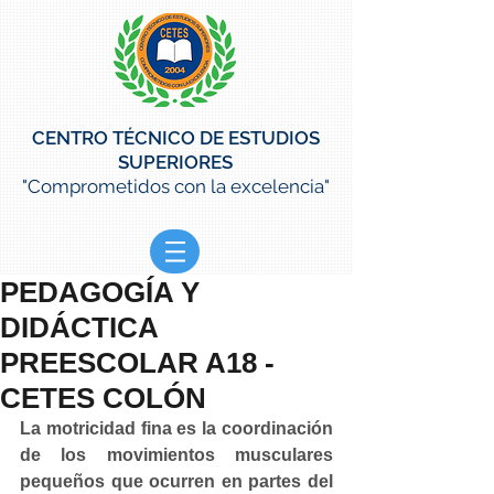
CENTRO TÉCNICO DE ESTUDIOS
SUPERIORES
"Comprometidos con la excelencia"
PEDAGOGÍA Y
DIDÁCTICA
PREESCOLAR A18 -
CETES COLÓN
La motricidad fina es la coordinación 
de los movimientos musculares 
pequeños que ocurren en partes del 