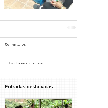
Comentarios
Escribir un comentario...
Entradas destacadas