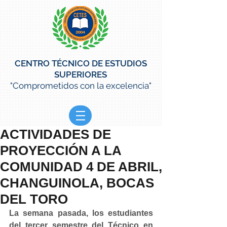
CENTRO TÉCNICO DE ESTUDIOS
SUPERIORES
"Comprometidos con la excelencia"
ACTIVIDADES DE
PROYECCIÓN A LA
COMUNIDAD 4 DE ABRIL,
CHANGUINOLA, BOCAS
DEL TORO
La semana pasada, los estudiantes 
del tercer semestre del Técnico en 