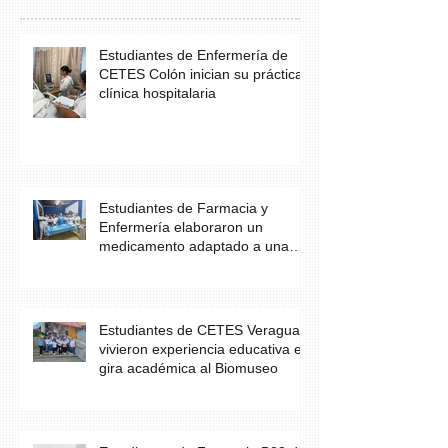
Estudiantes de Enfermería de
CETES Colón inician su práctica
clínica hospitalaria
Estudiantes de Farmacia y
Enfermería elaboraron un
medicamento adaptado a una
necesidad específica del
paciente
Estudiantes de CETES Veraguas
vivieron experiencia educativa en
gira académica al Biomuseo