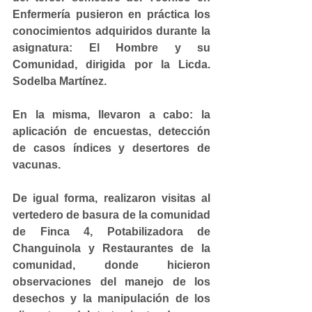
Enfermería pusieron en práctica los 
conocimientos adquiridos durante la 
asignatura: El Hombre y su 
Comunidad, dirigida por la Licda. 
Sodelba Martínez.
En la misma, llevaron a cabo: la 
aplicación de encuestas, detección 
de casos índices y desertores de 
vacunas.
De igual forma, realizaron visitas al 
vertedero de basura de la comunidad 
de Finca 4, Potabilizadora de 
Changuinola y Restaurantes de la 
comunidad, donde hicieron 
observaciones del manejo de los 
desechos y la manipulación de los 