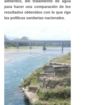
alimentos, del tratamiento de agua 
para hacer una comparación de los 
resultados obtenidos con lo que rige 
las políticas sanitarias nacionales.