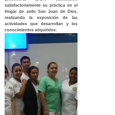
satisfactoriamente su práctica en el 
Hogar de asilo San Juan de Dios, 
realizando la exposición de las 
actividades que desarrollan y los 
conocimientos adquiridos.