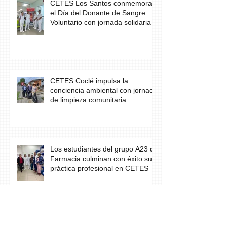
CETES Los Santos conmemora
el Día del Donante de Sangre
Voluntario con jornada solidaria
CETES Coclé impulsa la
conciencia ambiental con jornada
de limpieza comunitaria
Los estudiantes del grupo A23 de
Farmacia culminan con éxito su
práctica profesional en CETES
Estudiantes de CETES Veraguas