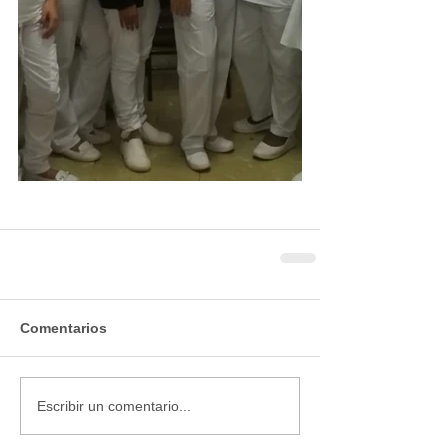
Comentarios
Escribir un comentario...