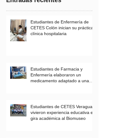
Estudiantes de Enfermería de
CETES Colón inician su práctica
clínica hospitalaria
Estudiantes de Farmacia y
Enfermería elaboraron un
medicamento adaptado a una
necesidad específica del
paciente
Estudiantes de CETES Veraguas
vivieron experiencia educativa en
gira académica al Biomuseo