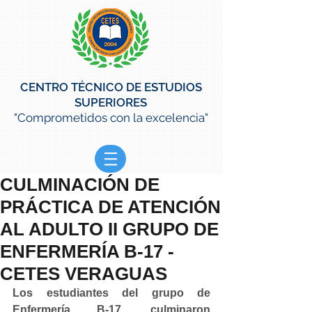
CENTRO TÉCNICO DE ESTUDIOS
SUPERIORES
"Comprometidos con la excelencia"
CULMINACIÓN DE
PRÁCTICA DE ATENCIÓN
AL ADULTO II GRUPO DE
ENFERMERÍA B-17 -
CETES VERAGUAS
Los estudiantes del grupo de 
Enfermería B-17, culminaron 