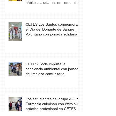
hábitos saludables en comunidad
escolar
CETES Los Santos conmemora
el Día del Donante de Sangre
Voluntario con jornada solidaria
CETES Coclé impulsa la
conciencia ambiental con jornada
de limpieza comunitaria
Los estudiantes del grupo A23 de
Farmacia culminan con éxito su
práctica profesional en CETES