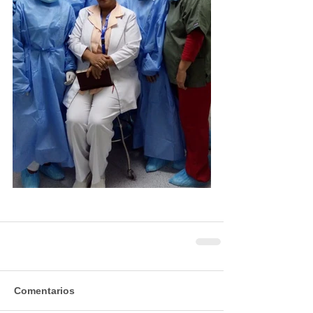
Comentarios