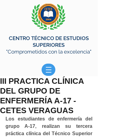
CENTRO TÉCNICO DE ESTUDIOS
SUPERIORES
"Comprometidos con la excelencia"
III PRACTICA CLÍNICA
DEL GRUPO DE
ENFERMERÍA A-17 -
CETES VERAGUAS
Los estudiantes de enfermería del 
grupo A-17, realizan su tercera 
práctica clínica del Técnico Superior 