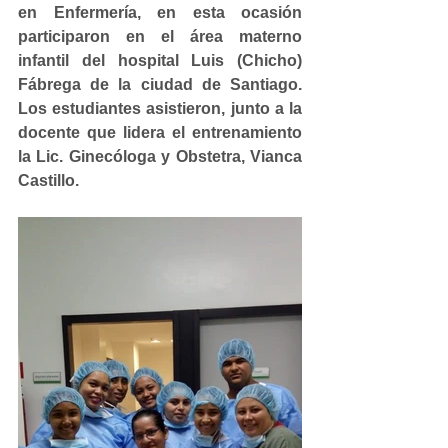
en Enfermería, en esta ocasión 
participaron en el área materno 
infantil del hospital Luis (Chicho) 
Fábrega de la ciudad de Santiago. 
Los estudiantes asistieron, junto a la 
docente que lidera el entrenamiento 
la Lic. Ginecóloga y Obstetra, Vianca 
Castillo.