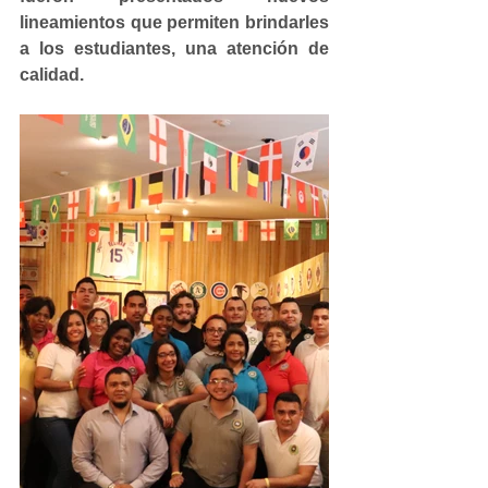
lineamientos que permiten brindarles 
a los estudiantes, una atención de 
calidad.