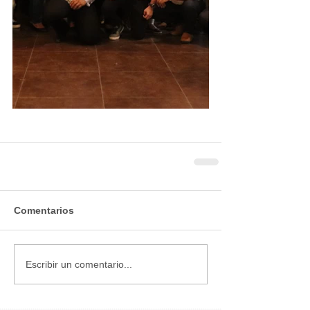
Comentarios
Escribir un comentario...