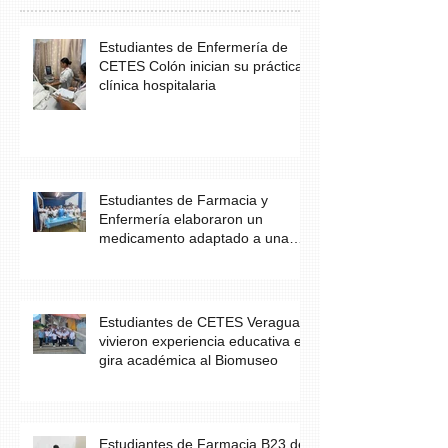
Estudiantes de Enfermería de
CETES Colón inician su práctica
clínica hospitalaria
Estudiantes de Farmacia y
Enfermería elaboraron un
medicamento adaptado a una
necesidad específica del
paciente
Estudiantes de CETES Veraguas
vivieron experiencia educativa en
gira académica al Biomuseo
Estudiantes de Farmacia B23 de