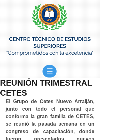
CENTRO TÉCNICO DE ESTUDIOS
SUPERIORES
"Comprometidos con la excelencia"
REUNIÓN TRIMESTRAL
CETES
El Grupo de Cetes Nuevo Arraiján, 
junto con todo el personal que 
conforma la gran familia de CETES, 
se reunió la pasada semana en un 
congreso de capacitación, donde 
fueron presentados nuevos 