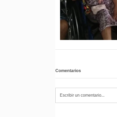
Comentarios
Escribir un comentario...