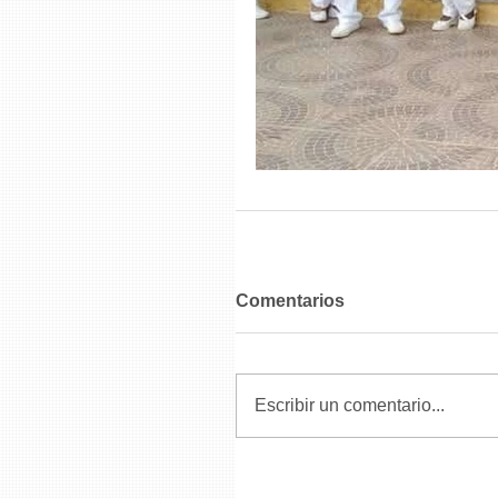
Comentarios
Escribir un comentario...