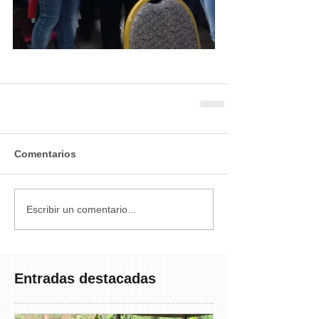
Comentarios
Escribir un comentario...
Entradas destacadas