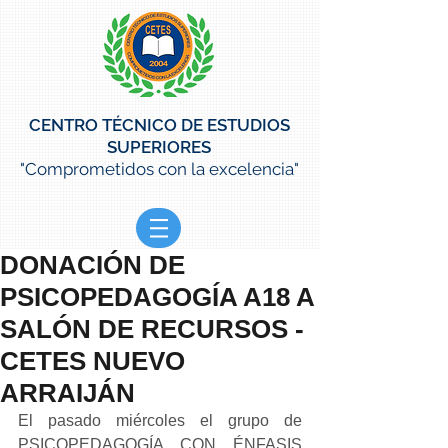
CENTRO TÉCNICO DE ESTUDIOS
SUPERIORES
"Comprometidos con la excelencia"
DONACIÓN DE
PSICOPEDAGOGÍA A18 A
SALÓN DE RECURSOS -
CETES NUEVO
ARRAIJÁN
El pasado miércoles el grupo de 
PSICOPEDAGOGÍA CON ÉNFASIS 