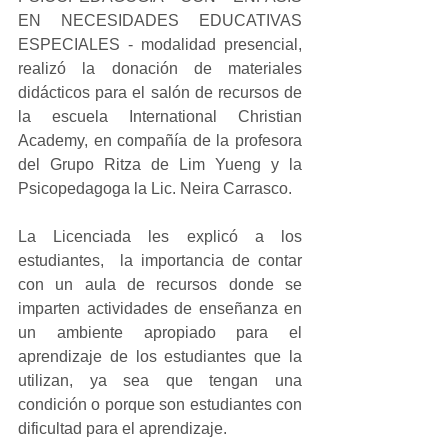
EN NECESIDADES EDUCATIVAS 
ESPECIALES - modalidad presencial, 
realizó la donación de materiales 
didácticos para el salón de recursos de 
la escuela International Christian 
Academy, en compañía de la profesora 
del Grupo Ritza de Lim Yueng y la 
Psicopedagoga la Lic. Neira Carrasco.
La Licenciada les explicó a los 
estudiantes,  la importancia de contar 
con un aula de recursos donde se 
imparten actividades de enseñanza en 
un ambiente apropiado para el 
aprendizaje de los estudiantes que la 
utilizan, ya sea que tengan una 
condición o porque son estudiantes con 
dificultad para el aprendizaje.