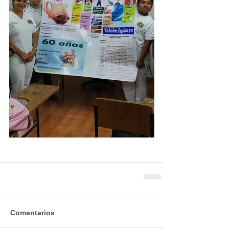
Comentarios