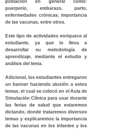
población en general como: 
puerperio, embarazo, parto, 
enfermedades crónicas, importancia 
de las vacunas, entre otros. 
Este tipo de actividades enriquece al 
estudiante, ya que lo lleva a 
desarrollar su metodología de 
aprendizaje, mediante el estudio y 
análisis del tema.
Adicional, los estudiantes entregaron 
un banner haciendo alusión a estos 
temas, el cual se colocó en el Aula de 
Simulación Clínica para usar durante 
las ferias de salud que estaremos 
dictando, donde trataremos diversos 
temas y explicaremos la importancia 
de las vacunas en los infantes y los 