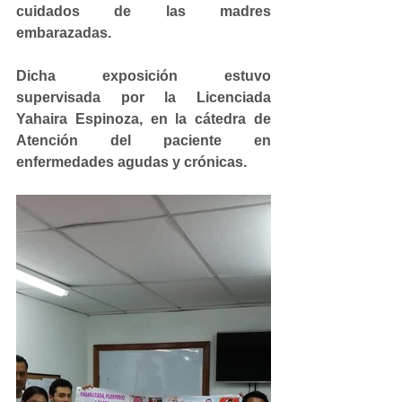
cuidados de las madres 
embarazadas.
Dicha exposición estuvo 
supervisada por la Licenciada 
Yahaira Espinoza, en la cátedra de 
Atención del paciente en 
enfermedades agudas y crónicas.