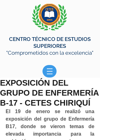
CENTRO TÉCNICO DE ESTUDIOS
SUPERIORES
"Comprometidos con la excelencia"
EXPOSICIÓN DEL
GRUPO DE ENFERMERÍA
B-17 - CETES CHIRIQUÍ
El 19 de enero se realizó una 
exposición del grupo de Enfermería 
B17, donde se vieron temas de 
elevada importancia para la 