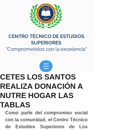
CENTRO TÉCNICO DE ESTUDIOS
SUPERIORES
"Comprometidos con la excelencia"
CETES LOS SANTOS
REALIZA DONACIÓN A
NUTRE HOGAR LAS
TABLAS
Como parte del compromiso social 
con la comunidad, el Centro Técnico 
de Estudios Superiores de Los 