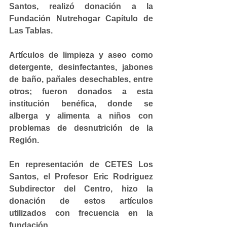
Santos, realizó donación a la 
Fundación Nutrehogar Capítulo de 
Las Tablas.
Artículos de limpieza y aseo como 
detergente, desinfectantes, jabones 
de baño, pañales desechables, entre 
otros; fueron donados a esta 
institución benéfica, donde se 
alberga y alimenta a niños con 
problemas de desnutrición de la 
Región.
En representación de CETES Los 
Santos, el Profesor Eric Rodríguez 
Subdirector del Centro, hizo la 
donación de estos artículos 
utilizados con frecuencia en la 
fundación.