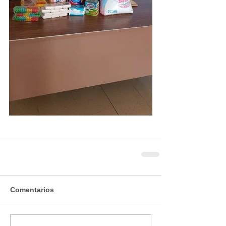
Comentarios