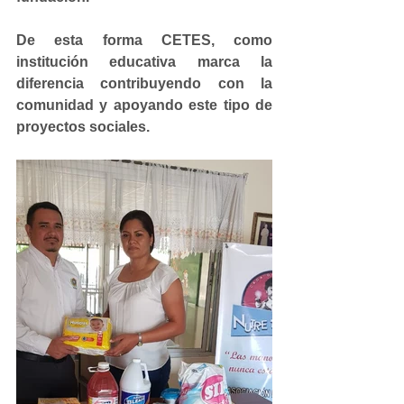
De esta forma CETES, como 
institución educativa marca la 
diferencia contribuyendo con la 
comunidad y apoyando este tipo de 
proyectos sociales.