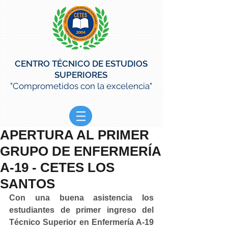
CENTRO TÉCNICO DE ESTUDIOS
SUPERIORES
"Comprometidos con la excelencia"
APERTURA AL PRIMER
GRUPO DE ENFERMERÍA
A-19 - CETES LOS
SANTOS
Con una buena asistencia los 
estudiantes de primer ingreso del 
Técnico Superior en Enfermería A-19 