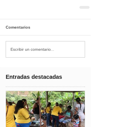
Comentarios
Escribir un comentario...
Entradas destacadas