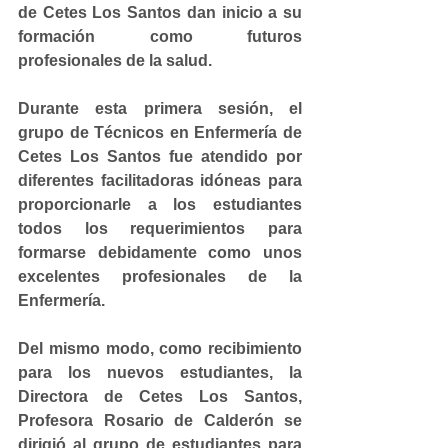
de Cetes Los Santos dan inicio a su 
formación como futuros 
profesionales de la salud.
Durante esta primera sesión, el 
grupo de Técnicos en Enfermería de 
Cetes Los Santos fue atendido por 
diferentes facilitadoras idóneas para 
proporcionarle a los estudiantes 
todos los requerimientos para 
formarse debidamente como unos 
excelentes profesionales de la 
Enfermería.
Del mismo modo, como recibimiento 
para los nuevos estudiantes, la 
Directora de Cetes Los Santos, 
Profesora Rosario de Calderón se 
dirigió al grupo de estudiantes para 