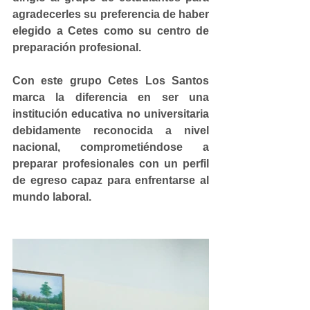
agradecerles su preferencia de haber 
elegido a Cetes como su centro de 
preparación profesional.
Con este grupo Cetes Los Santos 
marca la diferencia en ser una 
institución educativa no universitaria 
debidamente reconocida a nivel 
nacional, comprometiéndose a 
preparar profesionales con un perfil 
de egreso capaz para enfrentarse al 
mundo laboral.