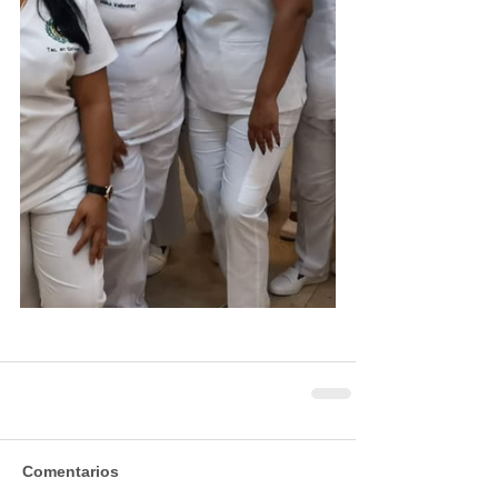
Comentarios