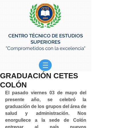
CENTRO TÉCNICO DE ESTUDIOS
SUPERIORES
"Comprometidos con la excelencia"
GRADUACIÓN CETES
COLÓN
El pasado viernes 03 de mayo del 
presente año, se celebró la 
graduación de los grupos del área de 
salud y administración. Nos 
enorgullece a la sede de Colón 
entregar al país nuevos 