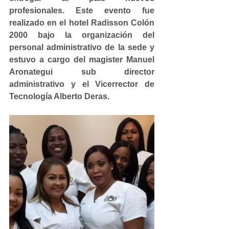
profesionales. Este evento fue 
realizado en el hotel Radisson Colón 
2000 bajo la organización del 
personal administrativo de la sede y 
estuvo a cargo del magister Manuel 
Aronategui sub director 
administrativo y el Vicerrector de 
Tecnología Alberto Deras.