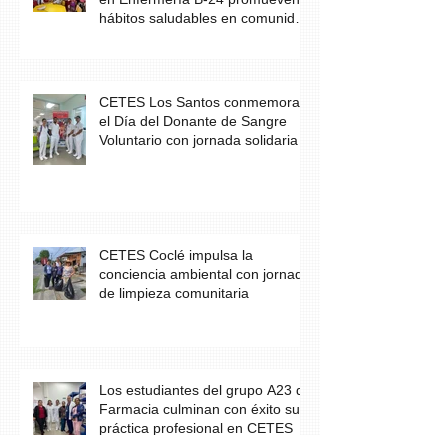
hábitos saludables en comunidad
escolar
CETES Los Santos conmemora
el Día del Donante de Sangre
Voluntario con jornada solidaria
CETES Coclé impulsa la
conciencia ambiental con jornada
de limpieza comunitaria
Los estudiantes del grupo A23 de
Farmacia culminan con éxito su
práctica profesional en CETES