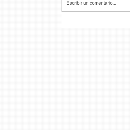
Escribir un comentario...