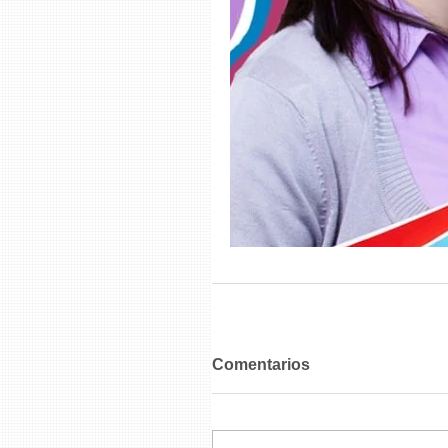
Comentarios