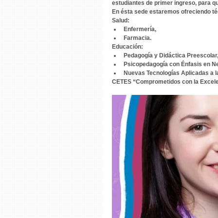
estudiantes de primer ingreso, para q
En ésta sede estaremos ofreciendo té
Salud:
Enfermería,
Farmacia.
Educación:
Pedagogía y Didáctica Preescolar
Psicopedagogía con Énfasis en Ne
Nuevas Tecnologías Aplicadas a l
CETES “Comprometidos con la Excele