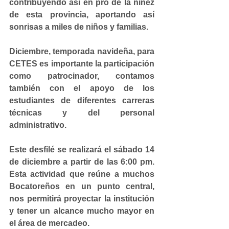
contribuyendo así en pro de la niñez 
de esta provincia, aportando así 
sonrisas a miles de niños y familias.
Diciembre, temporada navideña, para 
CETES es importante la participación 
como patrocinador, contamos 
también con el apoyo de los 
estudiantes de diferentes carreras 
técnicas y del personal 
administrativo.
Este desfilé se realizará el sábado 14 
de diciembre a partir de las 6:00 pm. 
Esta actividad que reúne a muchos 
Bocatoreños en un punto central, 
nos permitirá proyectar la institución 
y tener un alcance mucho mayor en 
el área de mercadeo.