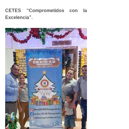
CETES “Comprometidos con la 
Excelencia”.