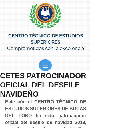
CENTRO TÉCNICO DE ESTUDIOS
SUPERIORES
"Comprometidos con la excelencia"
CETES PATROCINADOR
OFICIAL DEL DESFILE
NAVIDEÑO
Este año el CENTRO TÉCNICO DE 
ESTUDIOS SUPERIORES DE BOCAS 
DEL TORO ha sido patrocinador 
oficial del desfile de navidad 2019, 