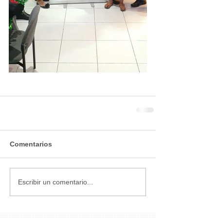
Comentarios
Escribir un comentario...