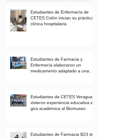
Estudiantes de Enfermería de
CETES Colón inician su práctica
clínica hospitalaria
Estudiantes de Farmacia y
Enfermería elaboraron un
medicamento adaptado a una
necesidad específica del
paciente
Estudiantes de CETES Veraguas
vivieron experiencia educativa en
gira académica al Biomuseo
Estudiantes de Farmacia B23 de