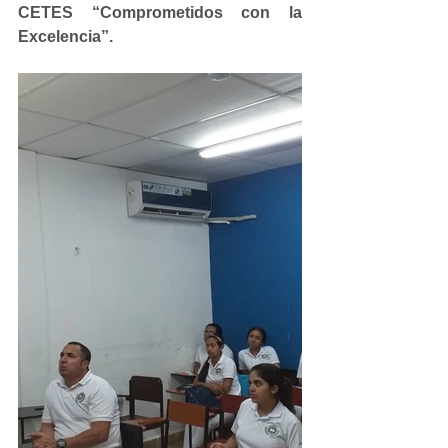
CETES “Comprometidos con la 
Excelencia”.