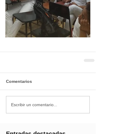
Comentarios
Escribir un comentario...
Entradas destacadas