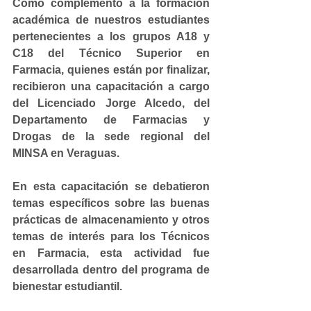
Como complemento a la formación 
académica de nuestros estudiantes 
pertenecientes a los grupos A18 y 
C18 del Técnico Superior en 
Farmacia, quienes están por finalizar, 
recibieron una capacitación a cargo 
del Licenciado Jorge Alcedo, del 
Departamento de Farmacias y 
Drogas de la sede regional del 
MINSA en Veraguas.
En esta capacitación se debatieron 
temas específicos sobre las buenas 
prácticas de almacenamiento y otros 
temas de interés para los Técnicos 
en Farmacia, esta actividad fue 
desarrollada dentro del programa de 
bienestar estudiantil.