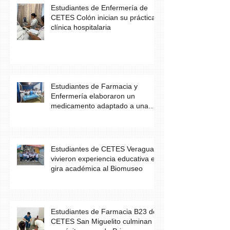
Estudiantes de Enfermería de
CETES Colón inician su práctica
clínica hospitalaria
Estudiantes de Farmacia y
Enfermería elaboraron un
medicamento adaptado a una
necesidad específica del
paciente
Estudiantes de CETES Veraguas
vivieron experiencia educativa en
gira académica al Biomuseo
Estudiantes de Farmacia B23 de
CETES San Miguelito culminan