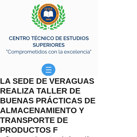
CENTRO TÉCNICO DE ESTUDIOS
SUPERIORES
"Comprometidos con la excelencia"
LA SEDE DE VERAGUAS
REALIZA TALLER DE
BUENAS PRÁCTICAS DE
ALMACENAMIENTO Y
TRANSPORTE DE
PRODUCTOS F