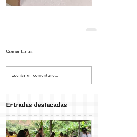
Comentarios
Escribir un comentario...
Entradas destacadas