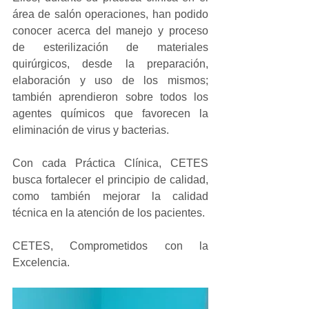
área de salón operaciones, han podido 
conocer acerca del manejo y proceso 
de esterilización de materiales 
quirúrgicos, desde la preparación, 
elaboración y uso de los mismos; 
también aprendieron sobre todos los 
agentes químicos que favorecen la 
eliminación de virus y bacterias.
Con cada Práctica Clínica, CETES 
busca fortalecer el principio de calidad, 
como también mejorar la calidad 
técnica en la atención de los pacientes.
CETES, Comprometidos con la 
Excelencia.