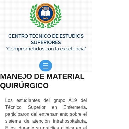
CENTRO TÉCNICO DE ESTUDIOS
SUPERIORES
"Comprometidos con la excelencia"
MANEJO DE MATERIAL
QUIRÚRGICO
Los estudiantes del grupo A19 del 
Técnico Superior en Enfermería, 
participaron del entrenamiento sobre el 
sistema de atención intrahospitalaria.  
Ellos, durante su práctica clínica en el 