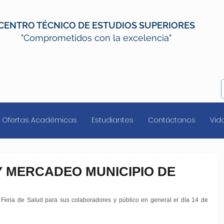
CENTRO TÉCNICO DE ESTUDIOS SUPERIORES
"Comprometidos con la excelencia"
Ofertas Académicas
Estudiantes
Contáctanos
Vida
Y MERCADEO MUNICIPIO DE
eria de Salud para sus colaboradores y público en general el día 14 de 