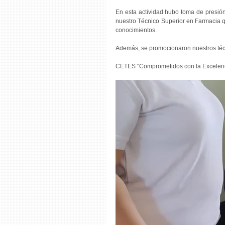
En esta actividad hubo toma de presión
nuestro Técnico Superior en Farmacia q
conocimientos.
Además, se promocionaron nuestros técn
CETES "Comprometidos con la Excelen