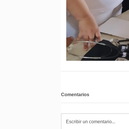
Comentarios
Escribir un comentario...