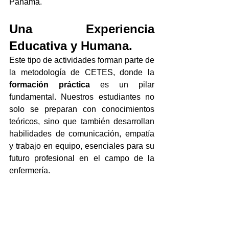
Panamá.
Una Experiencia 
Educativa y Humana.
Este tipo de actividades forman parte de 
la metodología de CETES, donde la 
formación práctica
 es un pilar 
fundamental. Nuestros estudiantes no 
solo se preparan con conocimientos 
teóricos, sino que también desarrollan 
habilidades de comunicación, empatía 
y trabajo en equipo, esenciales para su 
futuro profesional en el campo de la 
enfermería.