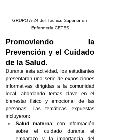
GRUPO A-24 del Técnico Superior en 
Enfermería CETES
Promoviendo la 
Prevención y el Cuidado 
de la Salud.
Durante esta actividad, los estudiantes 
presentaron una serie de exposiciones 
informativas dirigidas a la comunidad 
local, abordando temas clave en el 
bienestar físico y emocional de las 
personas. Las temáticas expuestas 
incluyeron:
Salud materna
, con información 
sobre el cuidado durante el 
embarazo y la importancia del 