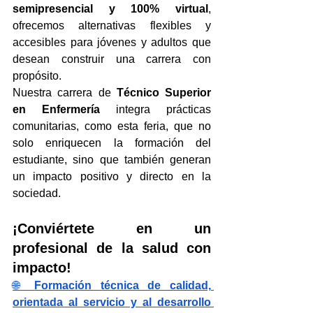
semipresencial y 100% virtual
, 
ofrecemos alternativas flexibles y 
accesibles para jóvenes y adultos que 
desean construir una carrera con 
propósito.
Nuestra carrera de 
Técnico Superior 
en Enfermería
 integra prácticas 
comunitarias, como esta feria, que no 
solo enriquecen la formación del 
estudiante, sino que también generan 
un impacto positivo y directo en la 
sociedad.
¡Conviértete en un 
profesional de la salud con 
impacto!
🌐 
Formación técnica de calidad, 
orientada al servicio y al desarrollo 