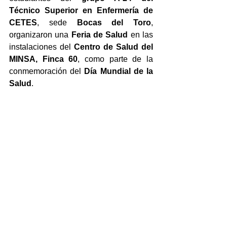
Técnico Superior en Enfermería de 
CETES
, sede 
Bocas del Toro
, 
organizaron una 
Feria de Salud
 en las 
instalaciones del 
Centro de Salud del 
MINSA, Finca 60
, como parte de la 
conmemoración del 
Día Mundial de la 
Salud
.