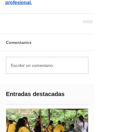
profesional.
Comentarios
Escribir un comentario...
Entradas destacadas