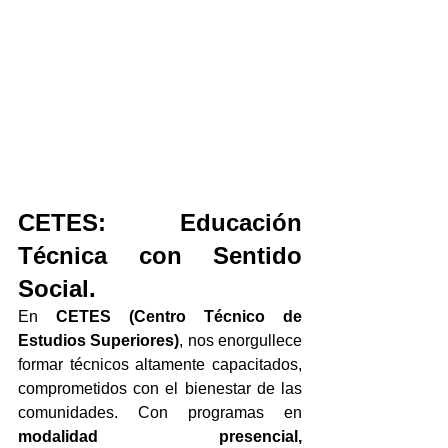
CETES: Educación 
Técnica con Sentido 
Social.
En 
CETES (Centro Técnico de 
Estudios Superiores)
, nos enorgullece 
formar técnicos altamente capacitados, 
comprometidos con el bienestar de las 
comunidades. Con programas en 
modalidad presencial, 