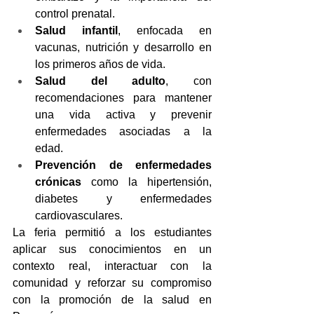
control prenatal.
Salud infantil
, enfocada en 
vacunas, nutrición y desarrollo en 
los primeros años de vida.
Salud del adulto
, con 
recomendaciones para mantener 
una vida activa y prevenir 
enfermedades asociadas a la 
edad.
Prevención de enfermedades 
crónicas
 como la hipertensión, 
diabetes y enfermedades 
cardiovasculares.
La feria permitió a los estudiantes 
aplicar sus conocimientos en un 
contexto real, interactuar con la 
comunidad y reforzar su compromiso 
con la promoción de la salud en 