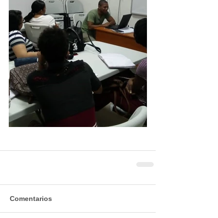
Comentarios