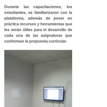
Durante las capacitaciones, los 
estudiantes, se familiarizaron con la 
plataforma, además de poner en 
práctica recursos y herramientas que 
les serán útiles para el desarrollo de 
cada una de las asignaturas que 
conforman la propuesta curricular.