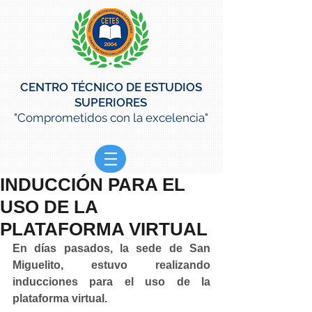
CENTRO TÉCNICO DE ESTUDIOS
SUPERIORES
"Comprometidos con la excelencia"
INDUCCIÓN PARA EL
USO DE LA
PLATAFORMA VIRTUAL
En días pasados, la sede de San 
Miguelito, estuvo realizando 
inducciones para el uso de la 
plataforma virtual.