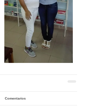
Comentarios