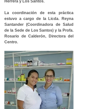
Herrera y Los Santos.
La coordinación de esta práctica 
estuvo a cargo de la Licda. Reyna 
Santander (Coordinadora de Salud 
de la Sede de Los Santos) y la Profa. 
Rosario de Calderón, Directora del 
Centro.