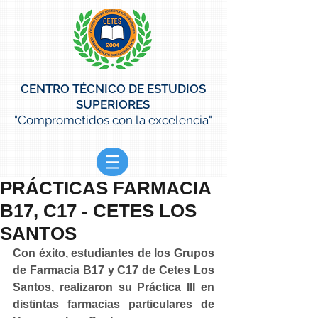
CENTRO TÉCNICO DE ESTUDIOS
SUPERIORES
"Comprometidos con la excelencia"
PRÁCTICAS FARMACIA
B17, C17 - CETES LOS
SANTOS
Con éxito, estudiantes de los Grupos 
de Farmacia B17 y C17 de Cetes Los 
Santos, realizaron su Práctica III en 
distintas farmacias particulares de 