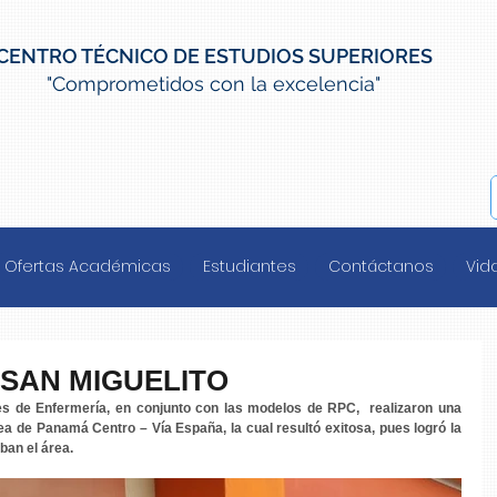
CENTRO TÉCNICO DE ESTUDIOS SUPERIORES
"Comprometidos con la excelencia"
Ofertas Académicas
Estudiantes
Contáctanos
Vida
SAN MIGUELITO
s de Enfermería, en conjunto con las modelos de RPC,  realizaron una 
ea de Panamá Centro – Vía España, la cual resultó exitosa, pues logró la 
ban el área.