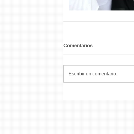
Comentarios
Escribir un comentario...