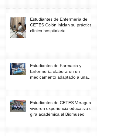
Estudiantes de Enfermería de
CETES Colón inician su práctica
clínica hospitalaria
Estudiantes de Farmacia y
Enfermería elaboraron un
medicamento adaptado a una
necesidad específica del
paciente
Estudiantes de CETES Veraguas
vivieron experiencia educativa en
gira académica al Biomuseo