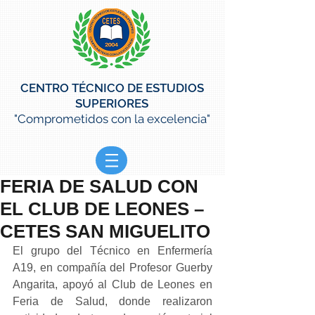
CENTRO TÉCNICO DE ESTUDIOS
SUPERIORES
"Comprometidos con la excelencia"
FERIA DE SALUD CON
EL CLUB DE LEONES –
CETES SAN MIGUELITO
El grupo del Técnico en Enfermería 
A19, en compañía del Profesor Guerby 
Angarita, apoyó al Club de Leones en 
Feria de Salud, donde realizaron 