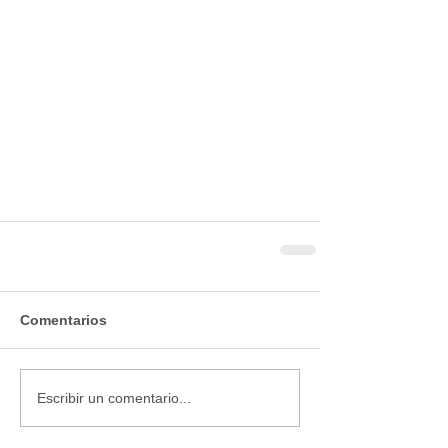
Comentarios
Escribir un comentario...