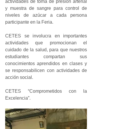
actividades de toma de presión arterial 
y muestra de sangre para control de 
niveles de azúcar a cada persona 
participante en la Feria.
CETES se involucra en importantes 
actividades que promocionan el 
cuidado de la salud, para que nuestros 
estudiantes compartan sus 
conocimientos aprendidos en clases y 
se responsabilicen con actividades de 
acción social.
CETES “Comprometidos con la 
Excelencia”.