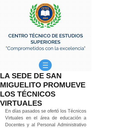
CENTRO TÉCNICO DE ESTUDIOS
SUPERIORES
"Comprometidos con la excelencia"
LA SEDE DE SAN
MIGUELITO PROMUEVE
LOS TÉCNICOS
VIRTUALES
En días pasados se ofertó los Técnicos 
Virtuales en el área de educación a 
Docentes y al Personal Administrativo 