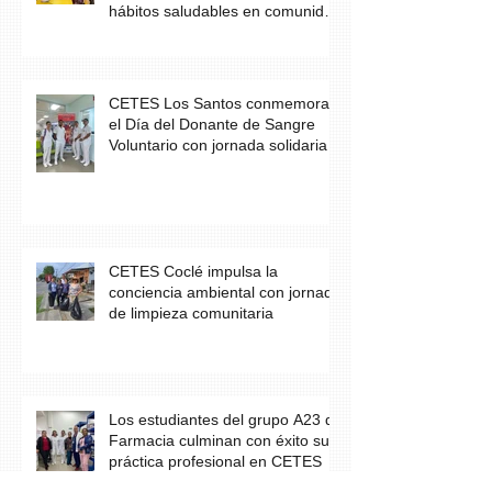
hábitos saludables en comunidad
escolar
CETES Los Santos conmemora
el Día del Donante de Sangre
Voluntario con jornada solidaria
CETES Coclé impulsa la
conciencia ambiental con jornada
de limpieza comunitaria
Los estudiantes del grupo A23 de
Farmacia culminan con éxito su
práctica profesional en CETES