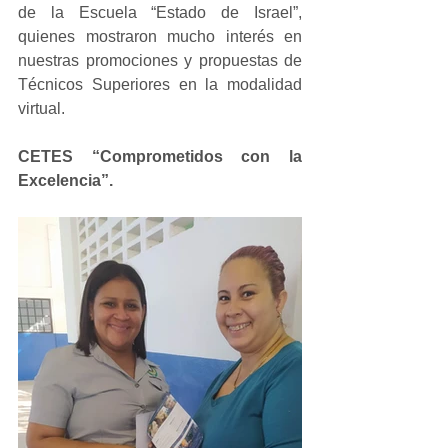
de la Escuela “Estado de Israel”, 
quienes mostraron mucho interés en 
nuestras promociones y propuestas de 
Técnicos Superiores en la modalidad 
virtual.
CETES “Comprometidos con la 
Excelencia”.