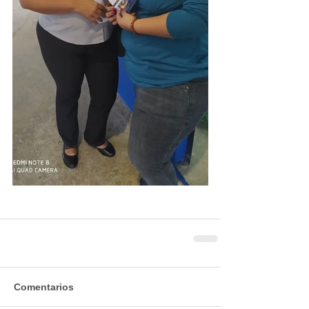
Comentarios