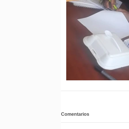
Comentarios