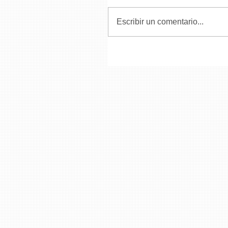
Escribir un comentario...