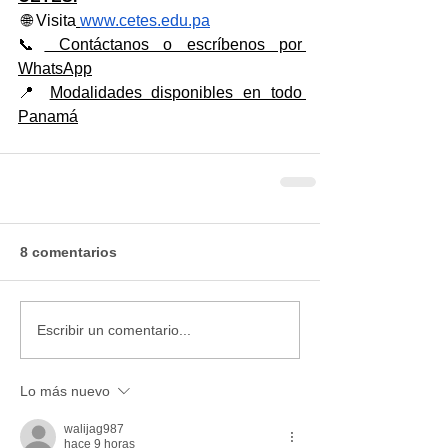
 🌐 Visita
www.cetes.edu.pa
📞
 Contáctanos o escríbenos por 
WhatsApp
📍 
Modalidades disponibles en todo 
Panamá
8 comentarios
Escribir un comentario...
Lo más nuevo
walijag987
hace 9 horas