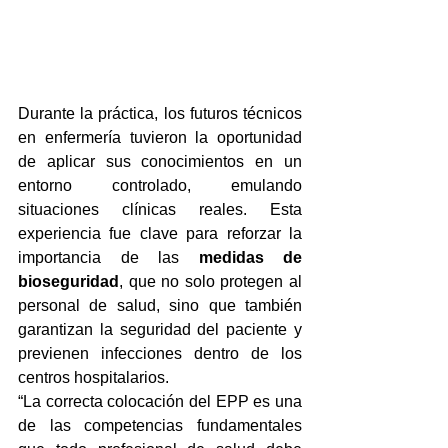
Durante la práctica, los futuros técnicos 
en enfermería tuvieron la oportunidad 
de aplicar sus conocimientos en un 
entorno controlado, emulando 
situaciones clínicas reales. Esta 
experiencia fue clave para reforzar la 
importancia de las 
medidas de 
bioseguridad
, que no solo protegen al 
personal de salud, sino que también 
garantizan la seguridad del paciente y 
previenen infecciones dentro de los 
centros hospitalarios.
“La correcta colocación del EPP es una 
de las competencias fundamentales 