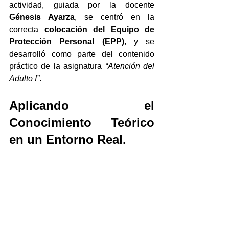
actividad, guiada por la docente 
Génesis Ayarza
, se centró en la 
correcta 
colocación del Equipo de 
Protección Personal (EPP)
, y se 
desarrolló como parte del contenido 
práctico de la asignatura 
“Atención del 
Adulto I”
.
Aplicando el 
Conocimiento Teórico 
en un Entorno Real.