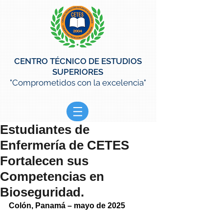
CENTRO TÉCNICO DE ESTUDIOS
SUPERIORES
"Comprometidos con la excelencia"
Estudiantes de
Enfermería de CETES
Fortalecen sus
Competencias en
Bioseguridad.
Colón, Panamá – mayo de 2025