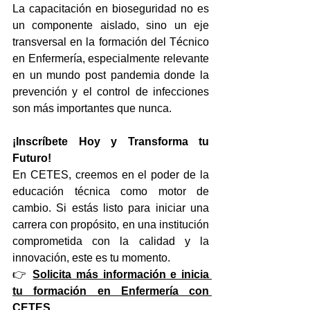
La capacitación en bioseguridad no es 
un componente aislado, sino un eje 
transversal en la formación del Técnico 
en Enfermería, especialmente relevante 
en un mundo post pandemia donde la 
prevención y el control de infecciones 
son más importantes que nunca.
¡Inscríbete Hoy y Transforma tu 
Futuro!
En CETES, creemos en el poder de la 
educación técnica como motor de 
cambio. Si estás listo para iniciar una 
carrera con propósito, en una institución 
comprometida con la calidad y la 
innovación, este es tu momento.
👉 
Solicita más información e inicia 
tu formación en Enfermería con 
CETES.