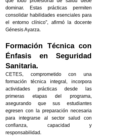
que todo profesional de salud debe 
dominar. Estas prácticas permiten 
consolidar habilidades esenciales para 
el entorno clínico”, afirmó la docente 
Génesis Ayarza.
Formación Técnica con 
Énfasis en Seguridad 
Sanitaria.
CETES, comprometido con una 
formación técnica integral, incorpora 
actividades prácticas desde las 
primeras etapas del programa, 
asegurando que sus estudiantes 
egresen con la preparación necesaria 
para integrarse al sector salud con 
confianza, capacidad y 
responsabilidad.