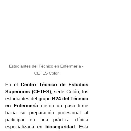
Estudiantes del Técnico en Enfermería - 
CETES Colón
En el 
Centro Técnico de Estudios 
Superiores (CETES)
, sede Colón, los 
estudiantes del grupo 
B24 del Técnico 
en Enfermería
 dieron un paso firme 
hacia su preparación profesional al 
participar en una práctica clínica 
especializada en 
bioseguridad
. Esta 